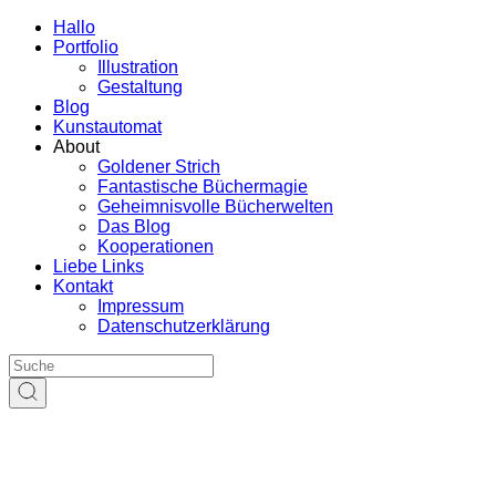
Hallo
Portfolio
Illustration
Gestaltung
Blog
Kunstautomat
About
Goldener Strich
Fantastische Büchermagie
Geheimnisvolle Bücherwelten
Das Blog
Kooperationen
Liebe Links
Kontakt
Impressum
Datenschutzerklärung