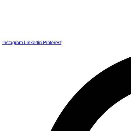
Instagram
Linkedin
Pinterest