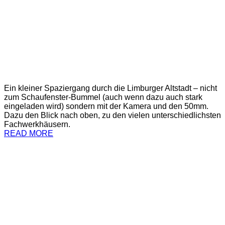
Ein kleiner Spaziergang durch die Limburger Altstadt – nicht
zum Schaufenster-Bummel (auch wenn dazu auch stark
eingeladen wird) sondern mit der Kamera und den 50mm.
Dazu den Blick nach oben, zu den vielen unterschiedlichsten
Fachwerkhäusern.
READ MORE