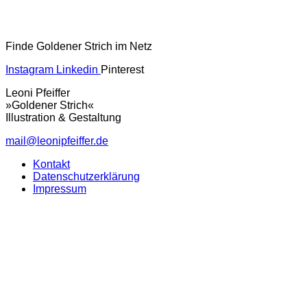
Finde Goldener Strich im Netz
Instagram
Linkedin
Pinterest
Leoni Pfeiffer
»Goldener Strich«
Illustration & Gestaltung
mail@leonipfeiffer.de
Kontakt
Datenschutzerklärung
Impressum