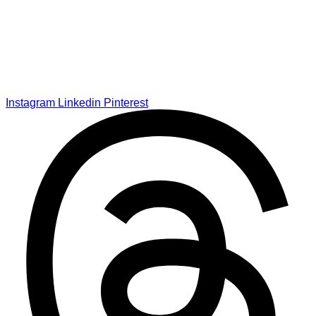
Instagram
Linkedin
Pinterest