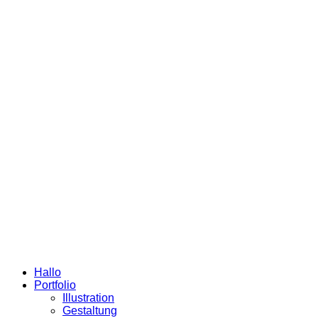
Hallo
Portfolio
Illustration
Gestaltung