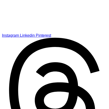
Instagram
Linkedin
Pinterest