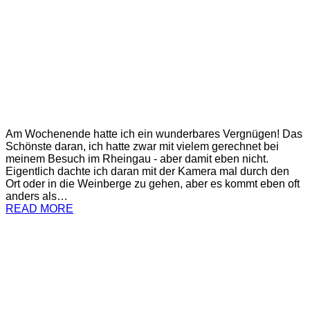
Am Wochenende hatte ich ein wunderbares Vergnügen! Das
Schönste daran, ich hatte zwar mit vielem gerechnet bei
meinem Besuch im Rheingau - aber damit eben nicht.
Eigentlich dachte ich daran mit der Kamera mal durch den
Ort oder in die Weinberge zu gehen, aber es kommt eben oft
anders als…
READ MORE