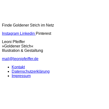
Finde Goldener Strich im Netz
Instagram
Linkedin
Pinterest
Leoni Pfeiffer
»Goldener Strich«
Illustration & Gestaltung
mail@leonipfeiffer.de
Kontakt
Datenschutzerklärung
Impressum