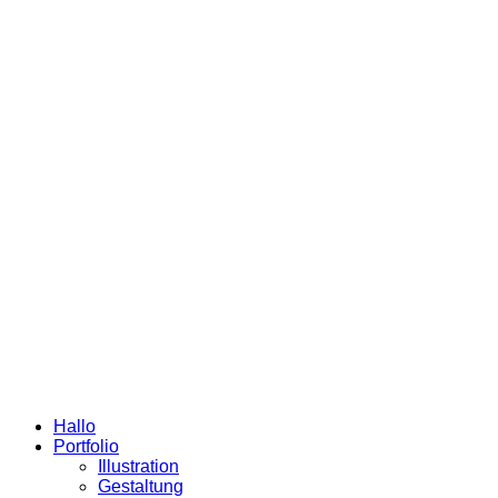
Hallo
Portfolio
Illustration
Gestaltung