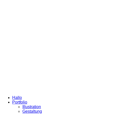
Hallo
Portfolio
Illustration
Gestaltung