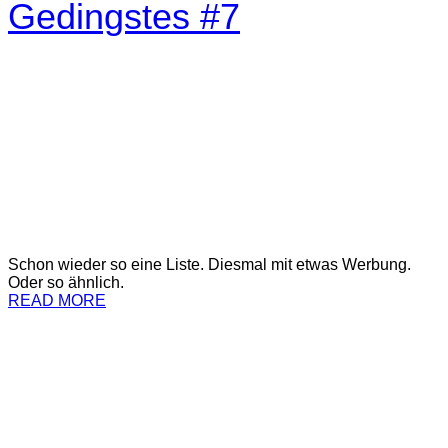
Gedingstes #7
Schon wieder so eine Liste. Diesmal mit etwas Werbung.
Oder so ähnlich.
READ MORE