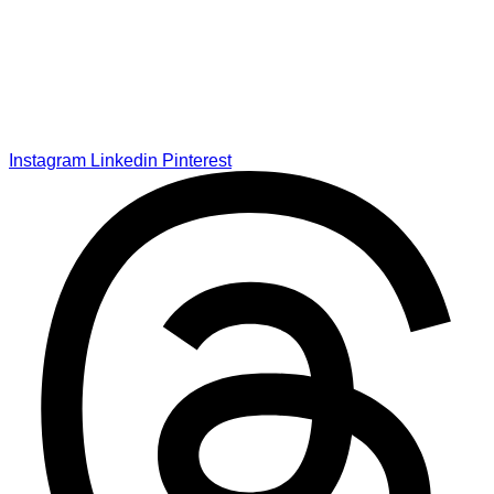
Instagram
Linkedin
Pinterest