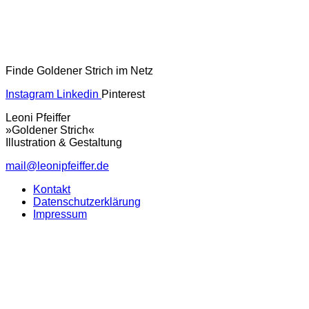
Finde Goldener Strich im Netz
Instagram
Linkedin
Pinterest
Leoni Pfeiffer
»Goldener Strich«
Illustration & Gestaltung
mail@leonipfeiffer.de
Kontakt
Datenschutzerklärung
Impressum