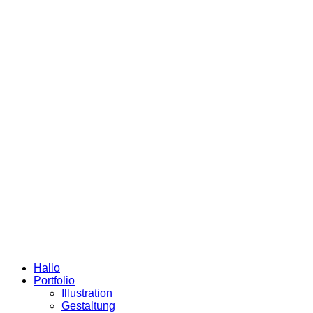
Hallo
Portfolio
Illustration
Gestaltung