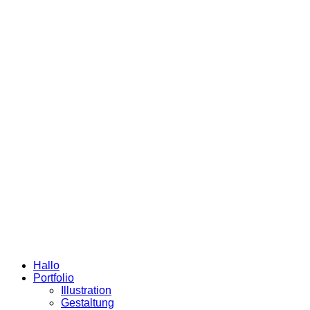
Hallo
Portfolio
Illustration
Gestaltung