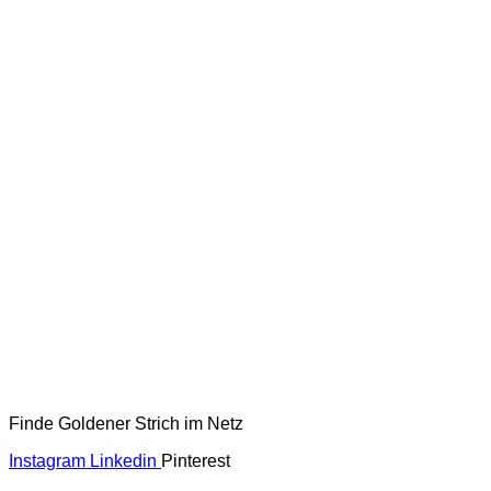
Finde Goldener Strich im Netz
Instagram
Linkedin
Pinterest