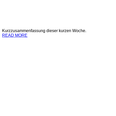
Kurzzusammenfassung dieser kurzen Woche.
READ MORE