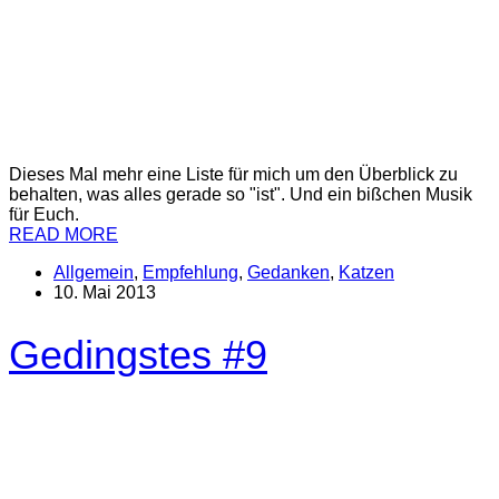
Dieses Mal mehr eine Liste für mich um den Überblick zu
behalten, was alles gerade so "ist". Und ein bißchen Musik
für Euch.
READ MORE
Allgemein
,
Empfehlung
,
Gedanken
,
Katzen
10. Mai 2013
Gedingstes #9