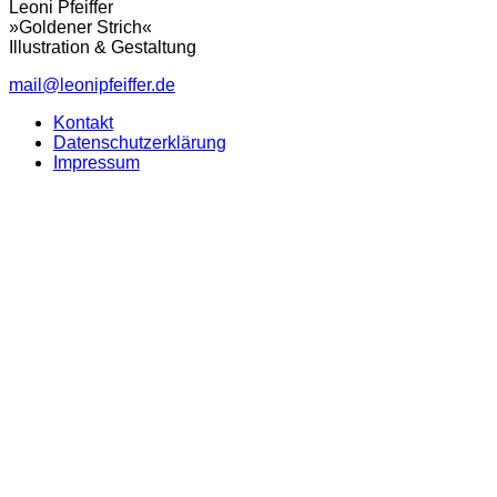
Leoni Pfeiffer
»Goldener Strich«
Illustration & Gestaltung
mail@leonipfeiffer.de
Kontakt
Datenschutzerklärung
Impressum