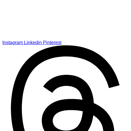
Instagram
Linkedin
Pinterest