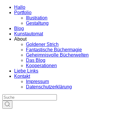
Hallo
Portfolio
Illustration
Gestaltung
Blog
Kunstautomat
About
Goldener Strich
Fantastische Büchermagie
Geheimnisvolle Bücherwelten
Das Blog
Kooperationen
Liebe Links
Kontakt
Impressum
Datenschutzerklärung