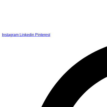
Instagram
Linkedin
Pinterest