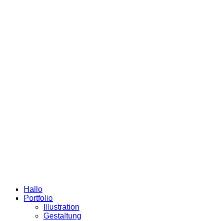
Hallo
Portfolio
Illustration
Gestaltung