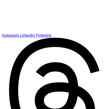
Instagram
Linkedin
Pinterest