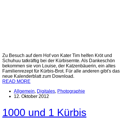
Zu Besuch auf dem Hof von Kater Tim helfen Kröt und
Schuhuu tatkräftig bei der Kürbisernte. Als Dankeschön
bekommen sie von Louise, der Katzenbäuerin, ein altes
Familienrezept für Kürbis-Brot. Für alle anderen gibt's das
neue Kalenderblatt zum Download.
READ MORE
Allgemein
,
Digitales
,
Photographie
12. Oktober 2012
1000 und 1 Kürbis