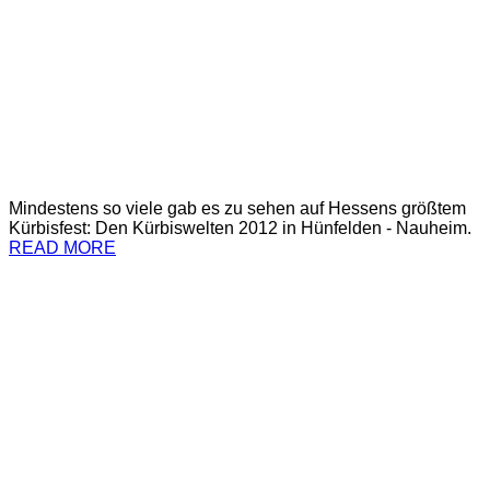
Mindestens so viele gab es zu sehen auf Hessens größtem
Kürbisfest: Den Kürbiswelten 2012 in Hünfelden - Nauheim.
READ MORE