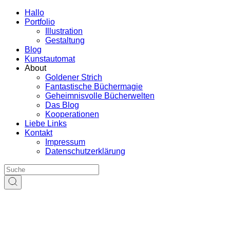
Hallo
Portfolio
Illustration
Gestaltung
Blog
Kunstautomat
About
Goldener Strich
Fantastische Büchermagie
Geheimnisvolle Bücherwelten
Das Blog
Kooperationen
Liebe Links
Kontakt
Impressum
Datenschutzerklärung