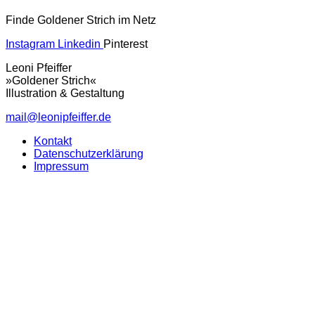
Finde Goldener Strich im Netz
Instagram
Linkedin
Pinterest
Leoni Pfeiffer
»Goldener Strich«
Illustration & Gestaltung
mail@leonipfeiffer.de
Kontakt
Datenschutzerklärung
Impressum