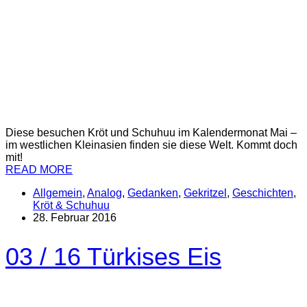
Diese besuchen Kröt und Schuhuu im Kalendermonat Mai –
im westlichen Kleinasien finden sie diese Welt. Kommt doch
mit!
READ MORE
Allgemein
,
Analog
,
Gedanken
,
Gekritzel
,
Geschichten
,
Kröt & Schuhuu
28. Februar 2016
03 / 16 Türkises Eis