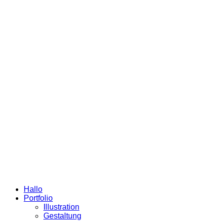
Hallo
Portfolio
Illustration
Gestaltung