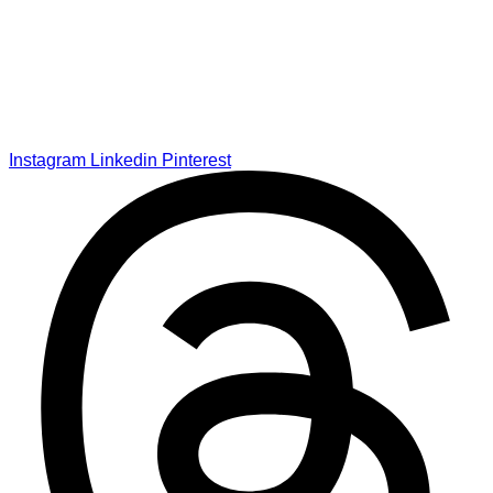
Instagram
Linkedin
Pinterest