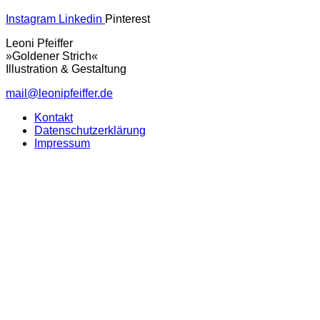
Instagram
Linkedin
Pinterest
Leoni Pfeiffer
»Goldener Strich«
Illustration & Gestaltung
mail@leonipfeiffer.de
Kontakt
Datenschutzerklärung
Impressum