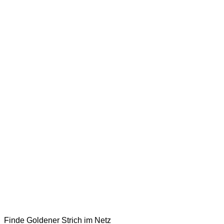
Finde Goldener Strich im Netz