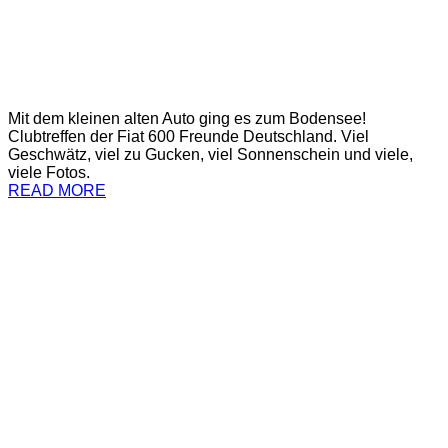
Mit dem kleinen alten Auto ging es zum Bodensee!
Clubtreffen der Fiat 600 Freunde Deutschland. Viel
Geschwätz, viel zu Gucken, viel Sonnenschein und viele,
viele Fotos.
READ MORE