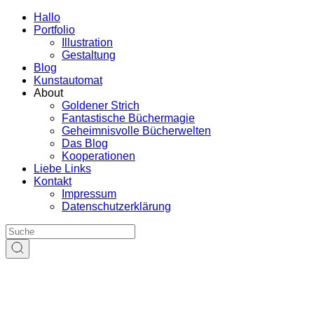
Hallo
Portfolio
Illustration
Gestaltung
Blog
Kunstautomat
About
Goldener Strich
Fantastische Büchermagie
Geheimnisvolle Bücherwelten
Das Blog
Kooperationen
Liebe Links
Kontakt
Impressum
Datenschutzerklärung