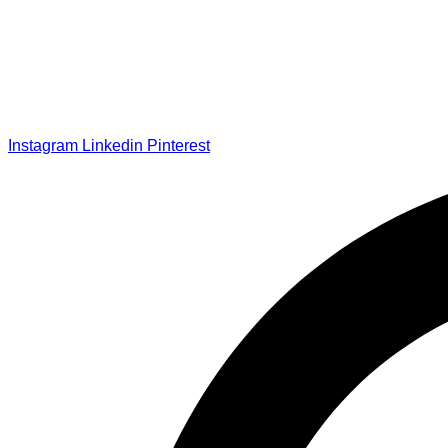
Instagram
Linkedin
Pinterest