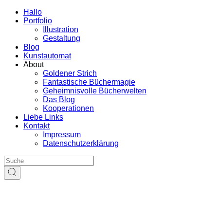
Hallo
Portfolio
Illustration
Gestaltung
Blog
Kunstautomat
About
Goldener Strich
Fantastische Büchermagie
Geheimnisvolle Bücherwelten
Das Blog
Kooperationen
Liebe Links
Kontakt
Impressum
Datenschutzerklärung