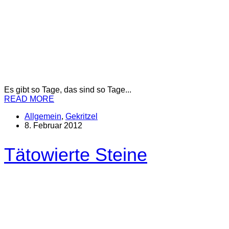
Es gibt so Tage, das sind so Tage...
READ MORE
Allgemein
,
Gekritzel
8. Februar 2012
Tätowierte Steine