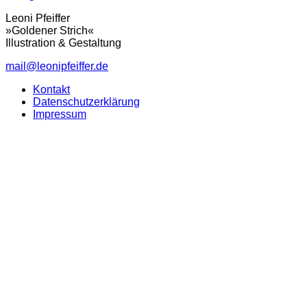
Leoni Pfeiffer
»Goldener Strich«
Illustration & Gestaltung
mail@leonipfeiffer.de
Kontakt
Datenschutzerklärung
Impressum