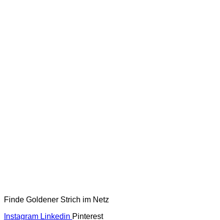
Finde Goldener Strich im Netz
Instagram
Linkedin
Pinterest