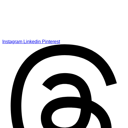
Instagram
Linkedin
Pinterest