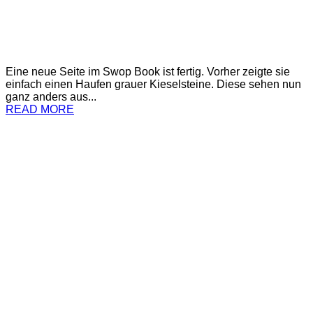
Eine neue Seite im Swop Book ist fertig. Vorher zeigte sie
einfach einen Haufen grauer Kieselsteine. Diese sehen nun
ganz anders aus...
READ MORE