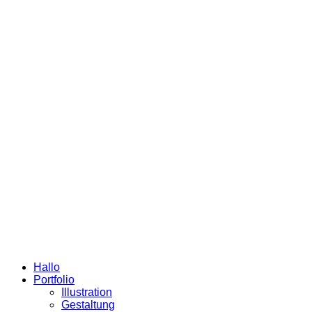
Hallo
Portfolio
Illustration
Gestaltung