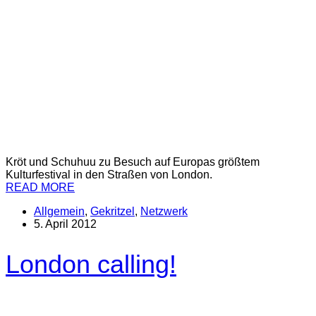
Kröt und Schuhuu zu Besuch auf Europas größtem
Kulturfestival in den Straßen von London.
READ MORE
Allgemein
,
Gekritzel
,
Netzwerk
5. April 2012
London calling!