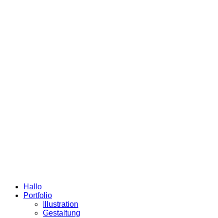
Hallo
Portfolio
Illustration
Gestaltung