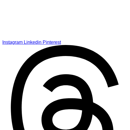
Instagram
Linkedin
Pinterest