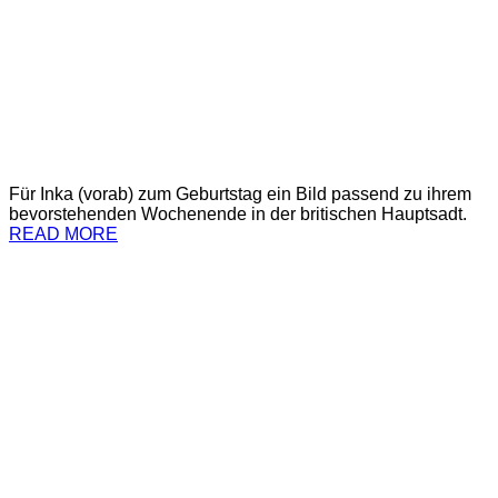
Für Inka (vorab) zum Geburtstag ein Bild passend zu ihrem
bevorstehenden Wochenende in der britischen Hauptsadt.
READ MORE