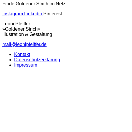
Finde Goldener Strich im Netz
Instagram
Linkedin
Pinterest
Leoni Pfeiffer
»Goldener Strich«
Illustration & Gestaltung
mail@leonipfeiffer.de
Kontakt
Datenschutzerklärung
Impressum