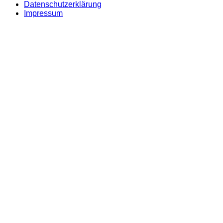
Datenschutzerklärung
Impressum