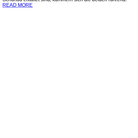
READ MORE