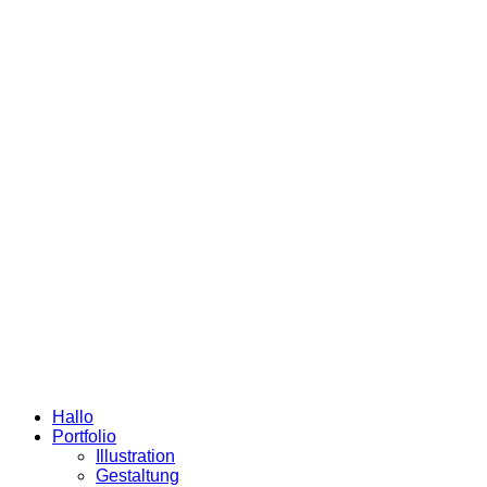
Hallo
Portfolio
Illustration
Gestaltung