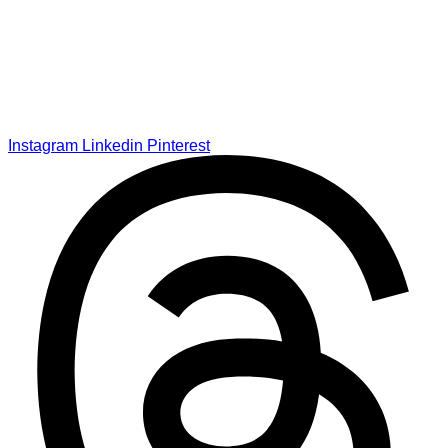
Instagram
Linkedin
Pinterest