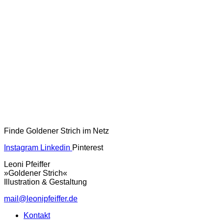
Finde Goldener Strich im Netz
Instagram
Linkedin
Pinterest
Leoni Pfeiffer
»Goldener Strich«
Illustration & Gestaltung
mail@leonipfeiffer.de
Kontakt