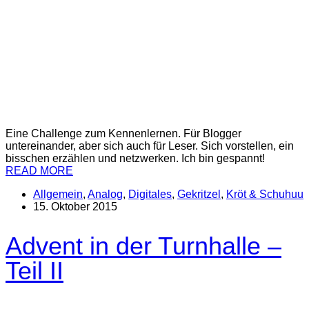
Eine Challenge zum Kennenlernen. Für Blogger
untereinander, aber sich auch für Leser. Sich vorstellen, ein
bisschen erzählen und netzwerken. Ich bin gespannt!
READ MORE
Allgemein
,
Analog
,
Digitales
,
Gekritzel
,
Kröt & Schuhuu
15. Oktober 2015
Advent in der Turnhalle –
Teil II