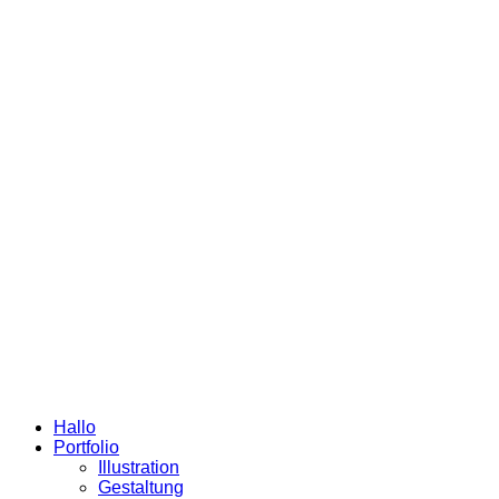
Hallo
Portfolio
Illustration
Gestaltung