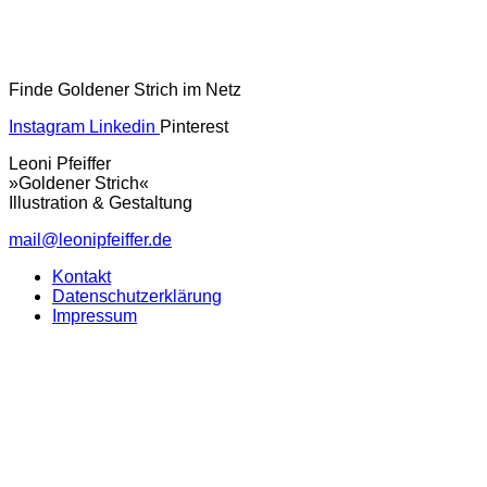
Finde Goldener Strich im Netz
Instagram
Linkedin
Pinterest
Leoni Pfeiffer
»Goldener Strich«
Illustration & Gestaltung
mail@leonipfeiffer.de
Kontakt
Datenschutzerklärung
Impressum