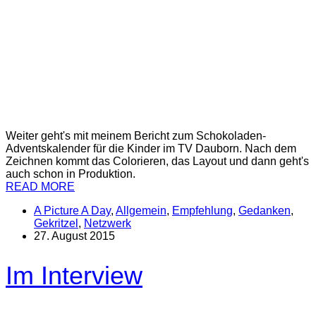
Weiter geht's mit meinem Bericht zum Schokoladen-
Adventskalender für die Kinder im TV Dauborn. Nach dem
Zeichnen kommt das Colorieren, das Layout und dann geht's
auch schon in Produktion.
READ MORE
A Picture A Day
,
Allgemein
,
Empfehlung
,
Gedanken
,
Gekritzel
,
Netzwerk
27. August 2015
Im Interview