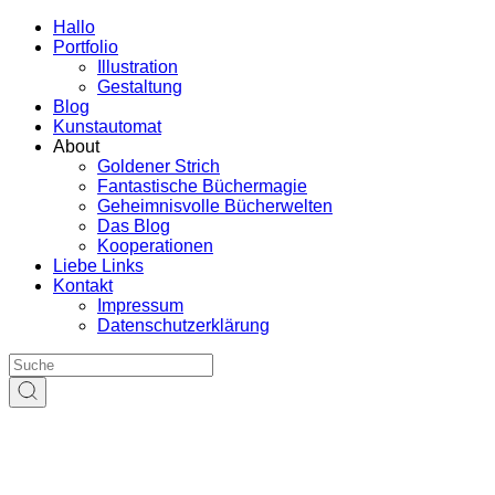
Hallo
Portfolio
Illustration
Gestaltung
Blog
Kunstautomat
About
Goldener Strich
Fantastische Büchermagie
Geheimnisvolle Bücherwelten
Das Blog
Kooperationen
Liebe Links
Kontakt
Impressum
Datenschutzerklärung