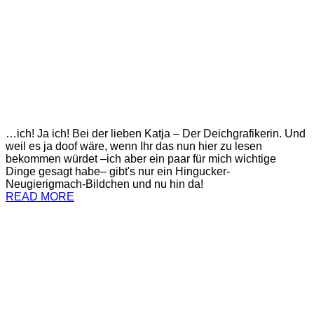
…ich! Ja ich! Bei der lieben Katja – Der Deichgrafikerin. Und
weil es ja doof wäre, wenn Ihr das nun hier zu lesen
bekommen würdet –ich aber ein paar für mich wichtige
Dinge gesagt habe– gibt's nur ein Hingucker-
Neugierigmach-Bildchen und nu hin da!
READ MORE