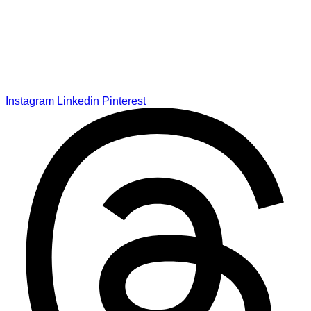
Instagram
Linkedin
Pinterest