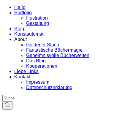
Hallo
Portfolio
Illustration
Gestaltung
Blog
Kunstautomat
About
Goldener Strich
Fantastische Büchermagie
Geheimnisvolle Bücherwelten
Das Blog
Kooperationen
Liebe Links
Kontakt
Impressum
Datenschutzerklärung