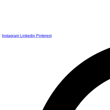
Instagram
Linkedin
Pinterest