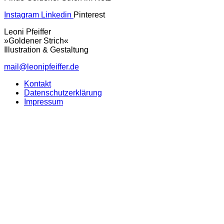
Instagram
Linkedin
Pinterest
Leoni Pfeiffer
»Goldener Strich«
Illustration & Gestaltung
mail@leonipfeiffer.de
Kontakt
Datenschutzerklärung
Impressum