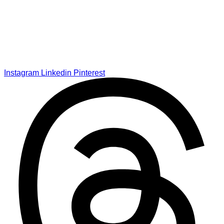
Instagram
Linkedin
Pinterest