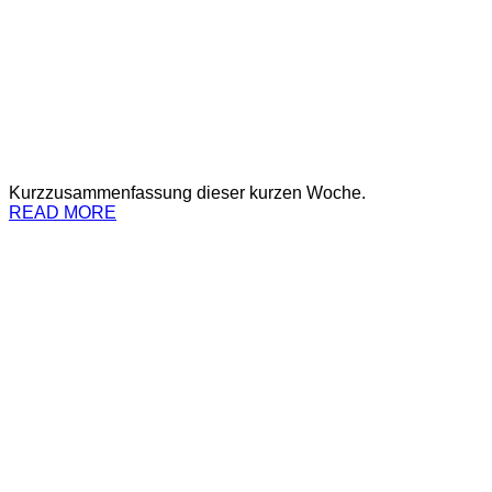
Kurzzusammenfassung dieser kurzen Woche.
READ MORE