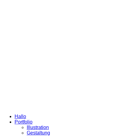
Hallo
Portfolio
Illustration
Gestaltung