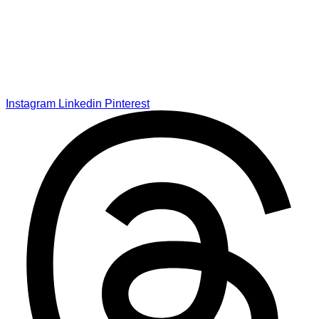
Instagram
Linkedin
Pinterest