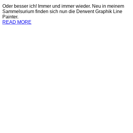
Oder besser ich! Immer und immer wieder. Neu in meinem
Sammelsurium finden sich nun die Derwent Graphik Line
Painter.
READ MORE