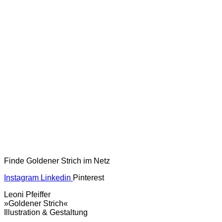
Finde Goldener Strich im Netz
Instagram
Linkedin
Pinterest
Leoni Pfeiffer
»Goldener Strich«
Illustration & Gestaltung