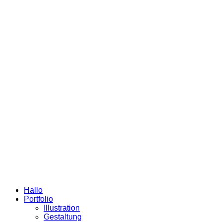
Hallo
Portfolio
Illustration
Gestaltung