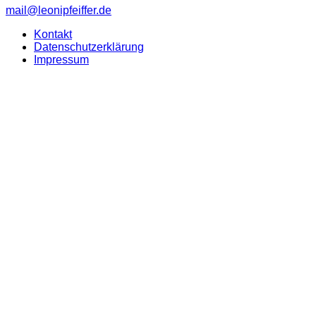
mail@leonipfeiffer.de
Kontakt
Datenschutzerklärung
Impressum