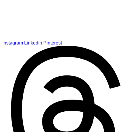
Instagram
Linkedin
Pinterest