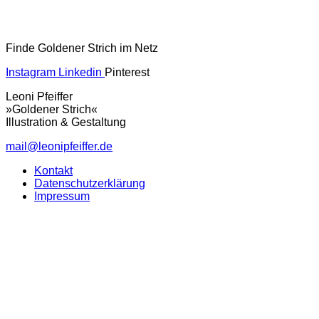
Finde Goldener Strich im Netz
Instagram
Linkedin
Pinterest
Leoni Pfeiffer
»Goldener Strich«
Illustration & Gestaltung
mail@leonipfeiffer.de
Kontakt
Datenschutzerklärung
Impressum