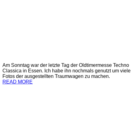
Am Sonntag war der letzte Tag der Oldtimermesse Techno
Classica in Essen. Ich habe ihn nochmals genutzt um viele
Fotos der ausgestellten Traumwagen zu machen.
READ MORE