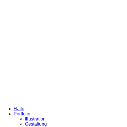
Hallo
Portfolio
Illustration
Gestaltung