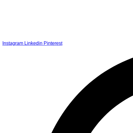
Instagram
Linkedin
Pinterest