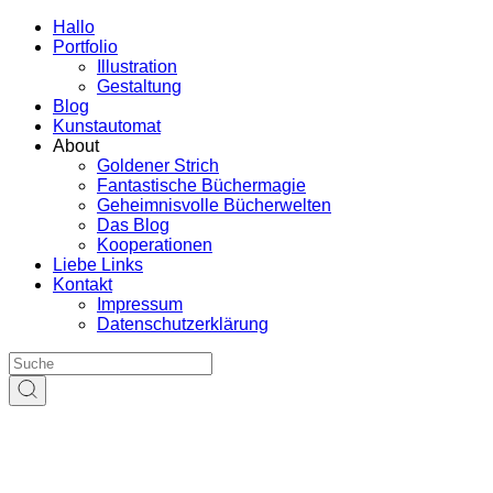
Hallo
Portfolio
Illustration
Gestaltung
Blog
Kunstautomat
About
Goldener Strich
Fantastische Büchermagie
Geheimnisvolle Bücherwelten
Das Blog
Kooperationen
Liebe Links
Kontakt
Impressum
Datenschutzerklärung