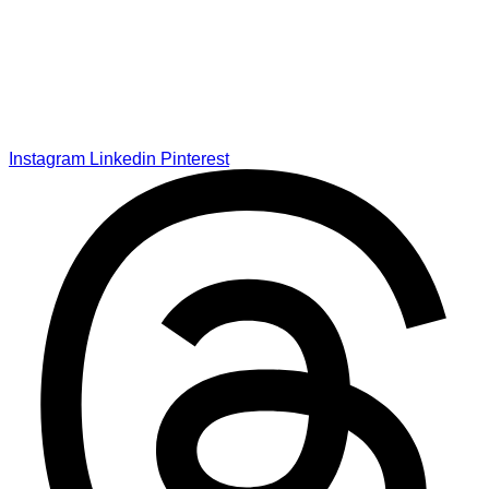
Instagram
Linkedin
Pinterest