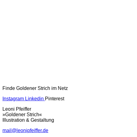
Finde Goldener Strich im Netz
Instagram
Linkedin
Pinterest
Leoni Pfeiffer
»Goldener Strich«
Illustration & Gestaltung
mail@leonipfeiffer.de