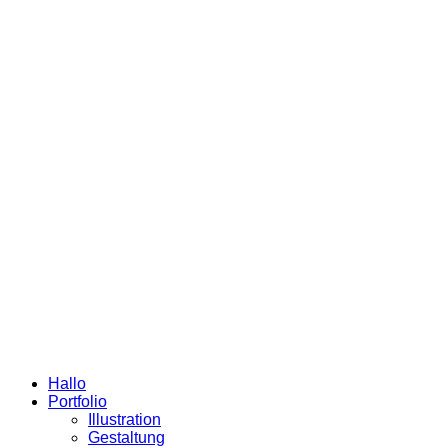
Hallo
Portfolio
Illustration
Gestaltung