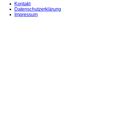
Kontakt
Datenschutzerklärung
Impressum