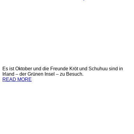
Es ist Oktober und die Freunde Kröt und Schuhuu sind in
Irland – der Grünen Insel – zu Besuch.
READ MORE