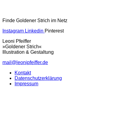
Finde Goldener Strich im Netz
Instagram
Linkedin
Pinterest
Leoni Pfeiffer
»Goldener Strich«
Illustration & Gestaltung
mail@leonipfeiffer.de
Kontakt
Datenschutzerklärung
Impressum