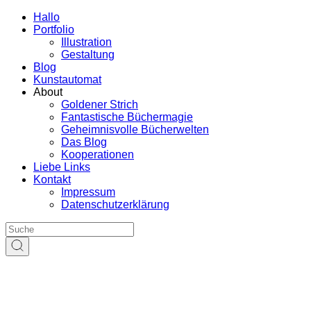
Hallo
Portfolio
Illustration
Gestaltung
Blog
Kunstautomat
About
Goldener Strich
Fantastische Büchermagie
Geheimnisvolle Bücherwelten
Das Blog
Kooperationen
Liebe Links
Kontakt
Impressum
Datenschutzerklärung