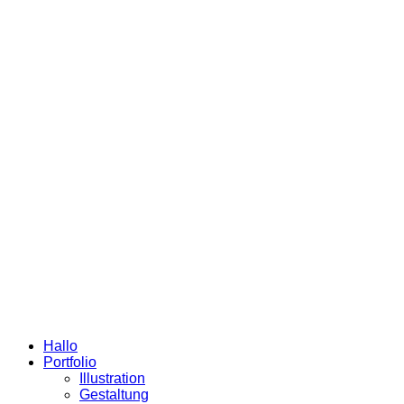
Hallo
Portfolio
Illustration
Gestaltung