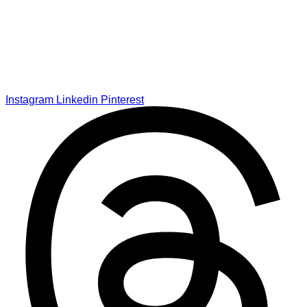
Instagram
Linkedin
Pinterest