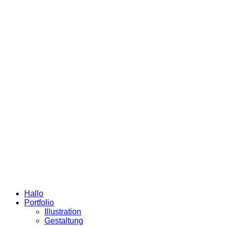
Hallo
Portfolio
Illustration
Gestaltung