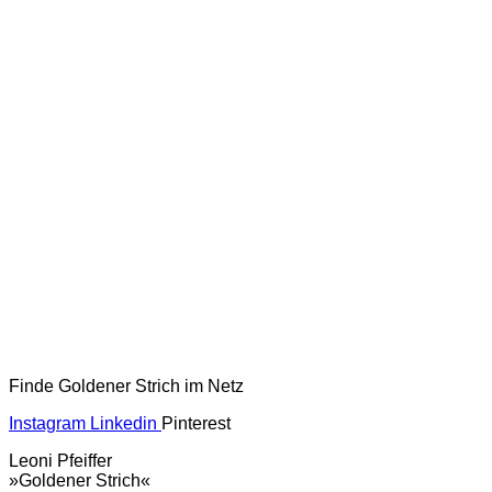
Finde Goldener Strich im Netz
Instagram
Linkedin
Pinterest
Leoni Pfeiffer
»Goldener Strich«