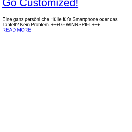
Go Customized!
Eine ganz persönliche Hülle für's Smartphone oder das
Tablett? Kein Problem. +++GEWINNSPIEL+++
READ MORE