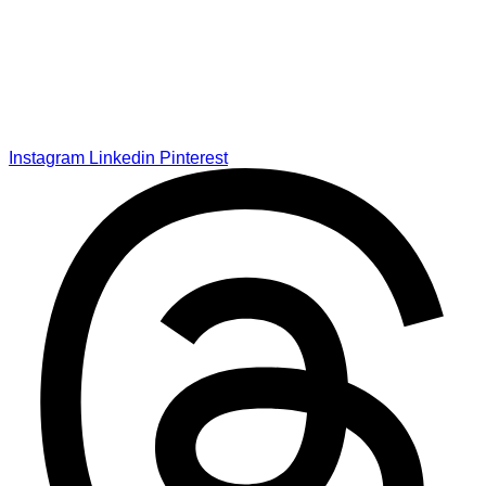
Instagram
Linkedin
Pinterest