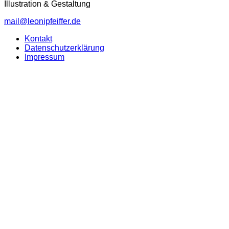
Illustration & Gestaltung
mail@leonipfeiffer.de
Kontakt
Datenschutzerklärung
Impressum