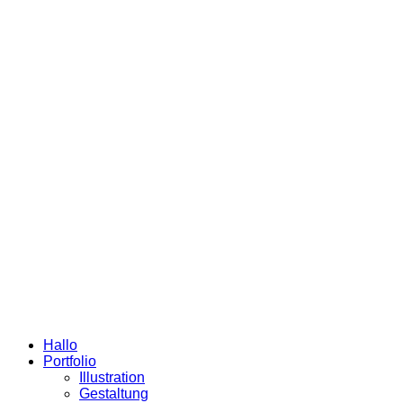
Hallo
Portfolio
Illustration
Gestaltung