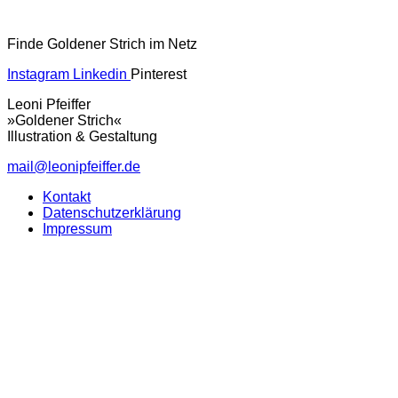
Finde Goldener Strich im Netz
Instagram
Linkedin
Pinterest
Leoni Pfeiffer
»Goldener Strich«
Illustration & Gestaltung
mail@leonipfeiffer.de
Kontakt
Datenschutzerklärung
Impressum