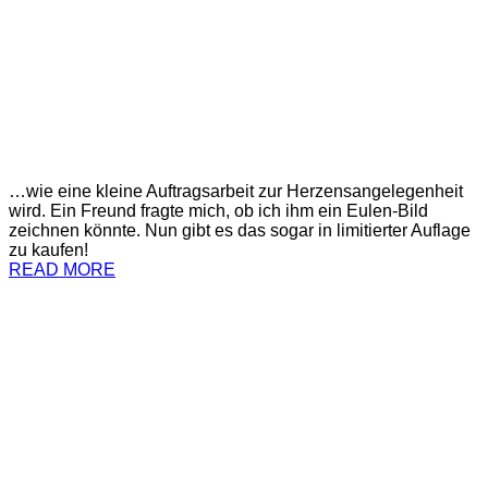
…wie eine kleine Auftragsarbeit zur Herzensangelegenheit
wird. Ein Freund fragte mich, ob ich ihm ein Eulen-Bild
zeichnen könnte. Nun gibt es das sogar in limitierter Auflage
zu kaufen!
READ MORE