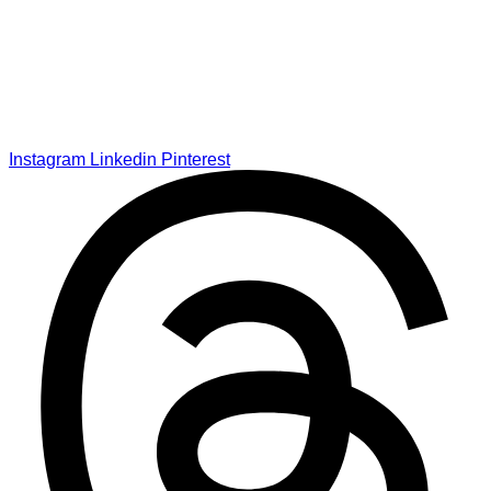
Instagram
Linkedin
Pinterest