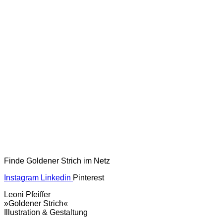
Finde Goldener Strich im Netz
Instagram
Linkedin
Pinterest
Leoni Pfeiffer
»Goldener Strich«
Illustration & Gestaltung