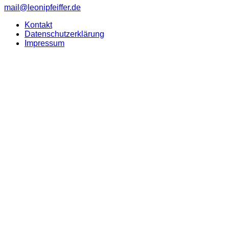
mail@leonipfeiffer.de
Kontakt
Datenschutzerklärung
Impressum