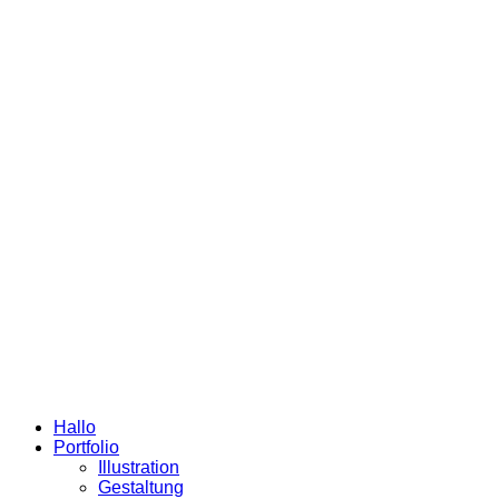
Hallo
Portfolio
Illustration
Gestaltung