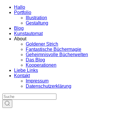
Hallo
Portfolio
Illustration
Gestaltung
Blog
Kunstautomat
About
Goldener Strich
Fantastische Büchermagie
Geheimnisvolle Bücherwelten
Das Blog
Kooperationen
Liebe Links
Kontakt
Impressum
Datenschutzerklärung