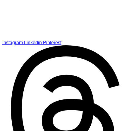
Instagram
Linkedin
Pinterest