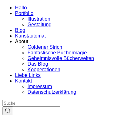
Hallo
Portfolio
Illustration
Gestaltung
Blog
Kunstautomat
About
Goldener Strich
Fantastische Büchermagie
Geheimnisvolle Bücherwelten
Das Blog
Kooperationen
Liebe Links
Kontakt
Impressum
Datenschutzerklärung