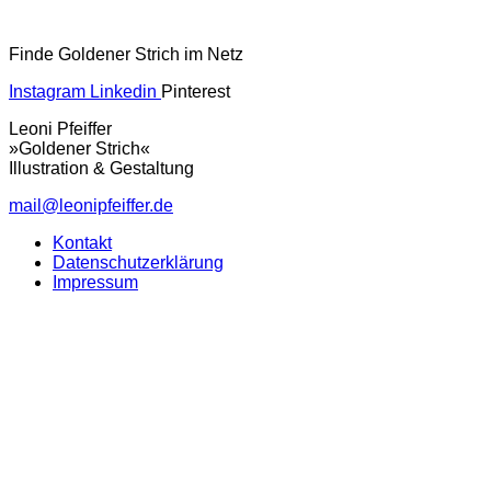
Finde Goldener Strich im Netz
Instagram
Linkedin
Pinterest
Leoni Pfeiffer
»Goldener Strich«
Illustration & Gestaltung
mail@leonipfeiffer.de
Kontakt
Datenschutzerklärung
Impressum