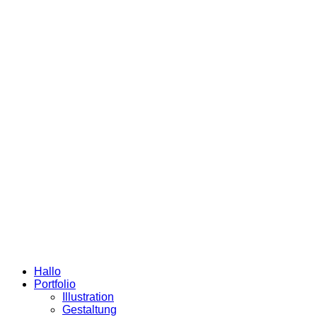
Hallo
Portfolio
Illustration
Gestaltung