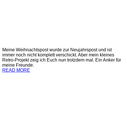
Meine Weihnachtspost wurde zur Neujahrspost und ist
immer noch nicht komplett verschickt. Aber mein kleines
Retro-Projekt zeig ich Euch nun trotzdem mal. Ein Anker für
meine Freunde.
READ MORE