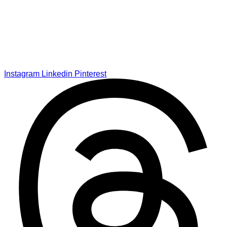
Instagram
Linkedin
Pinterest