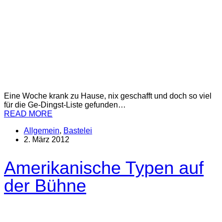
Eine Woche krank zu Hause, nix geschafft und doch so viel
für die Ge-Dingst-Liste gefunden…
READ MORE
Allgemein
,
Bastelei
2. März 2012
Amerikanische Typen auf
der Bühne