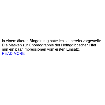
In einem älteren Blogeintrag hatte ich sie bereits vorgestellt:
Die Masken zur Choreographie der Hoingdibbscher. Hier
nun ein paar Impressionen vom ersten Einsatz.
READ MORE