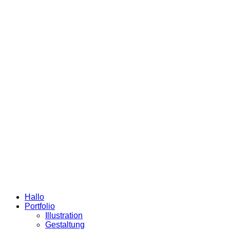
Hallo
Portfolio
Illustration
Gestaltung