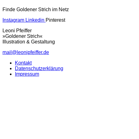
Finde Goldener Strich im Netz
Instagram
Linkedin
Pinterest
Leoni Pfeiffer
»Goldener Strich«
Illustration & Gestaltung
mail@leonipfeiffer.de
Kontakt
Datenschutzerklärung
Impressum