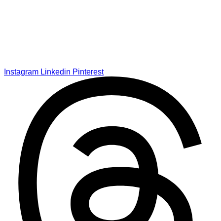
Instagram
Linkedin
Pinterest