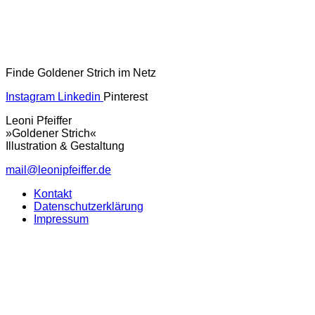
Finde Goldener Strich im Netz
Instagram
Linkedin
Pinterest
Leoni Pfeiffer
»Goldener Strich«
Illustration & Gestaltung
mail@leonipfeiffer.de
Kontakt
Datenschutzerklärung
Impressum