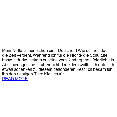
Mein Neffe ist nun schon ein i-Dötzchen! Wie schnell doch
die Zeit vergeht. Während ich für die Nichte die Schultüte
basteln durfte, bekam er seine vom Kindergarten feierlich als
Abschiedsgeschenk überreicht. Trotzdem wollte ich natürlich
etwas schenken zu diesem besonderen Fest. Ich bekam für
ihn den richtigen Tipp: Kletties für…
READ MORE