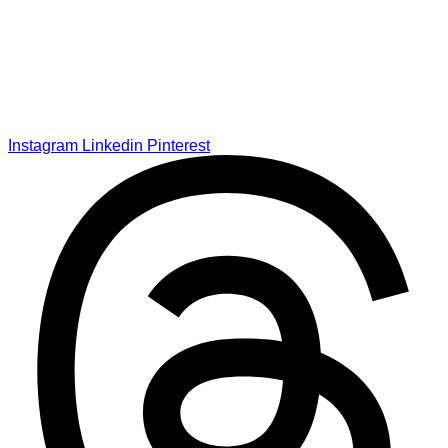
Instagram
Linkedin
Pinterest