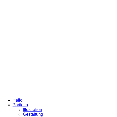
Hallo
Portfolio
Illustration
Gestaltung