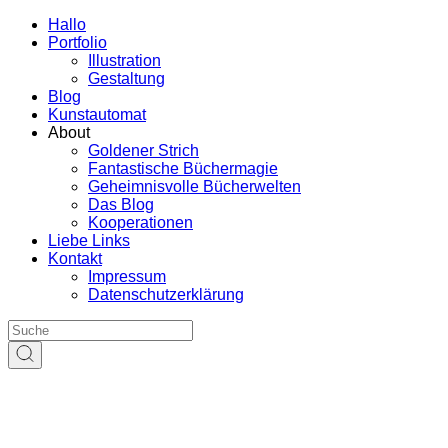
Hallo
Portfolio
Illustration
Gestaltung
Blog
Kunstautomat
About
Goldener Strich
Fantastische Büchermagie
Geheimnisvolle Bücherwelten
Das Blog
Kooperationen
Liebe Links
Kontakt
Impressum
Datenschutzerklärung