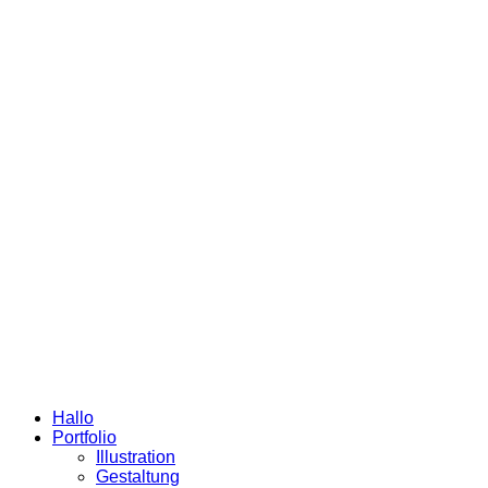
Hallo
Portfolio
Illustration
Gestaltung