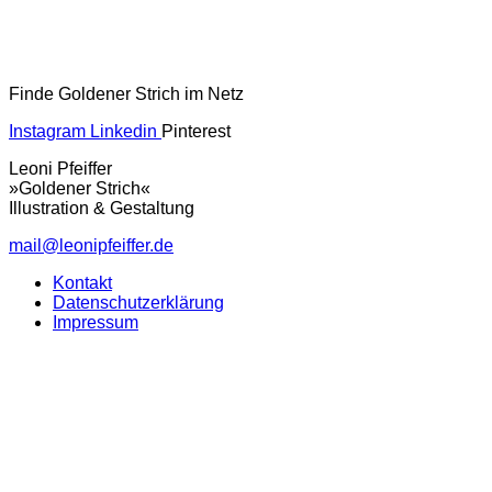
Finde Goldener Strich im Netz
Instagram
Linkedin
Pinterest
Leoni Pfeiffer
»Goldener Strich«
Illustration & Gestaltung
mail@leonipfeiffer.de
Kontakt
Datenschutzerklärung
Impressum