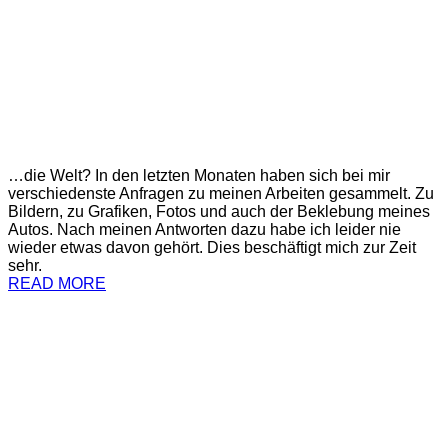
…die Welt? In den letzten Monaten haben sich bei mir
verschiedenste Anfragen zu meinen Arbeiten gesammelt. Zu
Bildern, zu Grafiken, Fotos und auch der Beklebung meines
Autos. Nach meinen Antworten dazu habe ich leider nie
wieder etwas davon gehört. Dies beschäftigt mich zur Zeit
sehr.
READ MORE