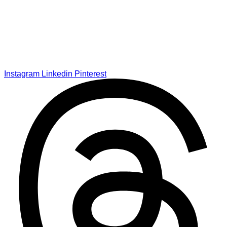
Instagram
Linkedin
Pinterest