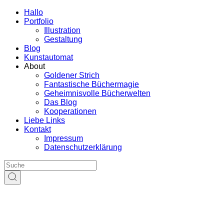
Hallo
Portfolio
Illustration
Gestaltung
Blog
Kunstautomat
About
Goldener Strich
Fantastische Büchermagie
Geheimnisvolle Bücherwelten
Das Blog
Kooperationen
Liebe Links
Kontakt
Impressum
Datenschutzerklärung