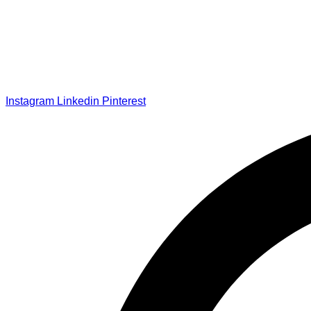
Instagram
Linkedin
Pinterest