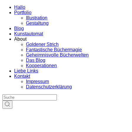
Hallo
Portfolio
Illustration
Gestaltung
Blog
Kunstautomat
About
Goldener Strich
Fantastische Büchermagie
Geheimnisvolle Bücherwelten
Das Blog
Kooperationen
Liebe Links
Kontakt
Impressum
Datenschutzerklärung