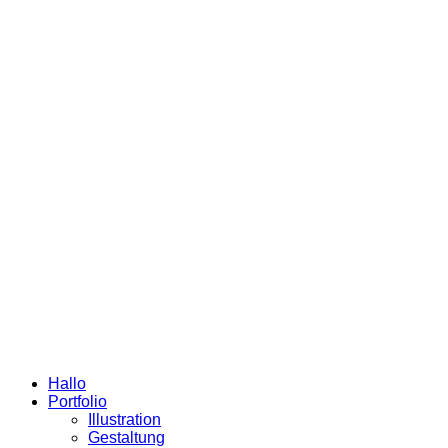
Hallo
Portfolio
Illustration
Gestaltung