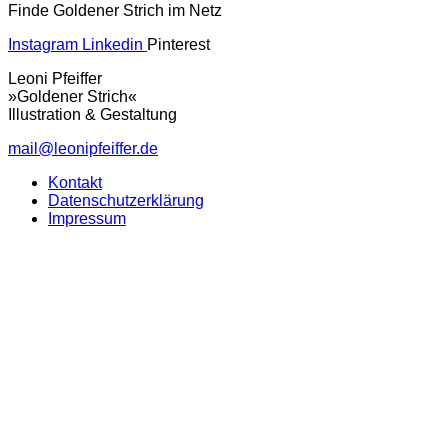
Finde Goldener Strich im Netz
Instagram
Linkedin
Pinterest
Leoni Pfeiffer
»Goldener Strich«
Illustration & Gestaltung
mail@leonipfeiffer.de
Kontakt
Datenschutzerklärung
Impressum