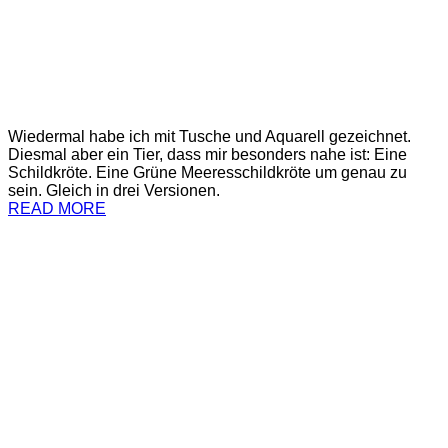
Wiedermal habe ich mit Tusche und Aquarell gezeichnet.
Diesmal aber ein Tier, dass mir besonders nahe ist: Eine
Schildkröte. Eine Grüne Meeresschildkröte um genau zu
sein. Gleich in drei Versionen.
READ MORE