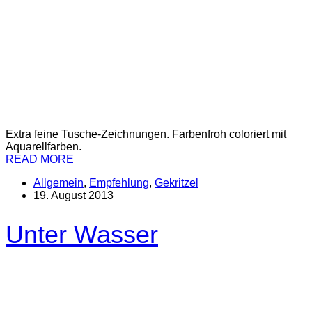
Extra feine Tusche-Zeichnungen. Farbenfroh coloriert mit
Aquarellfarben.
READ MORE
Allgemein
,
Empfehlung
,
Gekritzel
19. August 2013
Unter Wasser