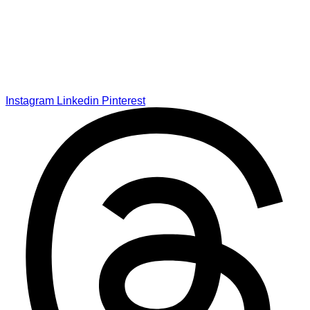
Instagram
Linkedin
Pinterest