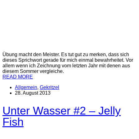
Übung macht den Meister. Es tut gut zu merken, dass sich
dieses Sprichwort gerade für mich einmal bewahrheitet. Vor
allem wenn ich Zeichnung vom letzten Jahr mit denen aus
diesem Sommer vergleiche.
READ MORE
Allgemein
,
Gekritzel
28. August 2013
Unter Wasser #2 – Jelly
Fish