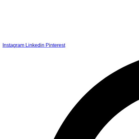
Instagram
Linkedin
Pinterest