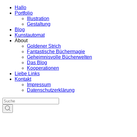
Hallo
Portfolio
Illustration
Gestaltung
Blog
Kunstautomat
About
Goldener Strich
Fantastische Büchermagie
Geheimnisvolle Bücherwelten
Das Blog
Kooperationen
Liebe Links
Kontakt
Impressum
Datenschutzerklärung