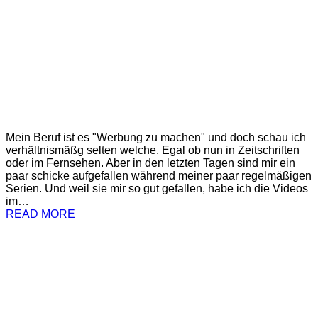
Mein Beruf ist es "Werbung zu machen" und doch schau ich
verhältnismäßg selten welche. Egal ob nun in Zeitschriften
oder im Fernsehen. Aber in den letzten Tagen sind mir ein
paar schicke aufgefallen während meiner paar regelmäßigen
Serien. Und weil sie mir so gut gefallen, habe ich die Videos
im…
READ MORE