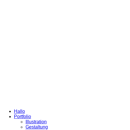
Hallo
Portfolio
Illustration
Gestaltung