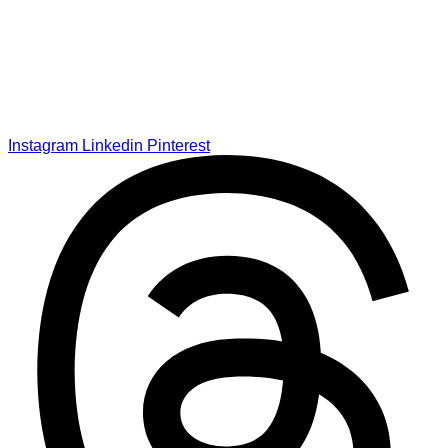
Instagram
Linkedin
Pinterest