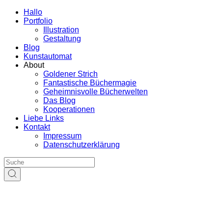
Hallo
Portfolio
Illustration
Gestaltung
Blog
Kunstautomat
About
Goldener Strich
Fantastische Büchermagie
Geheimnisvolle Bücherwelten
Das Blog
Kooperationen
Liebe Links
Kontakt
Impressum
Datenschutzerklärung