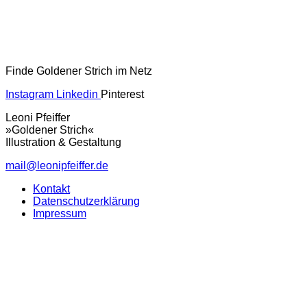
Finde Goldener Strich im Netz
Instagram
Linkedin
Pinterest
Leoni Pfeiffer
»Goldener Strich«
Illustration & Gestaltung
mail@leonipfeiffer.de
Kontakt
Datenschutzerklärung
Impressum