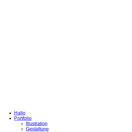
Hallo
Portfolio
Illustration
Gestaltung