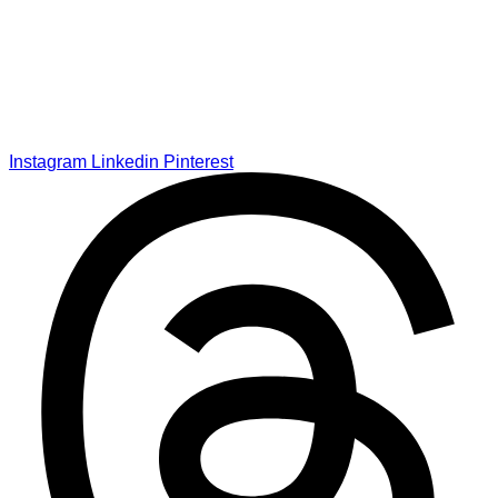
Instagram
Linkedin
Pinterest