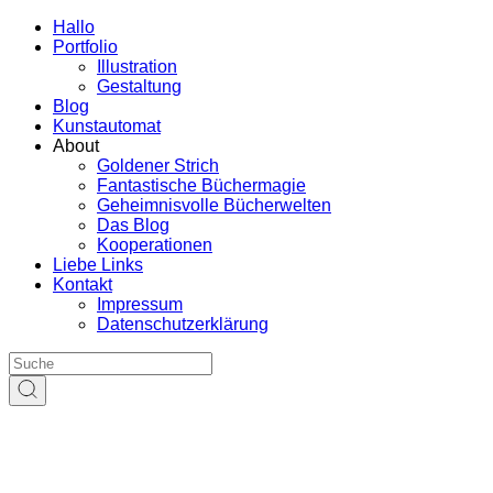
Hallo
Portfolio
Illustration
Gestaltung
Blog
Kunstautomat
About
Goldener Strich
Fantastische Büchermagie
Geheimnisvolle Bücherwelten
Das Blog
Kooperationen
Liebe Links
Kontakt
Impressum
Datenschutzerklärung