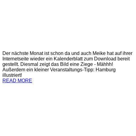
Der nächste Monat ist schon da und auch Meike hat auf ihrer
Internetseite wieder ein Kalenderblatt zum Download bereit
gestellt. Diesmal zeigt das Bild eine Ziege - Mähhh!
Außerdem ein kleiner Veranstaltungs-Tipp: Hamburg
illustriert!
READ MORE