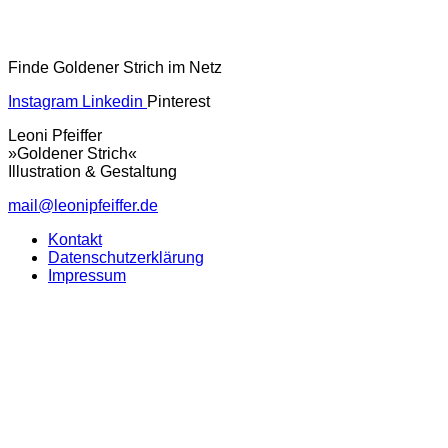
Finde Goldener Strich im Netz
Instagram
Linkedin
Pinterest
Leoni Pfeiffer
»Goldener Strich«
Illustration & Gestaltung
mail@leonipfeiffer.de
Kontakt
Datenschutzerklärung
Impressum