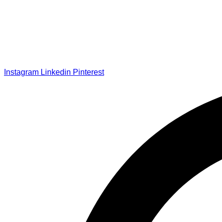
Instagram
Linkedin
Pinterest