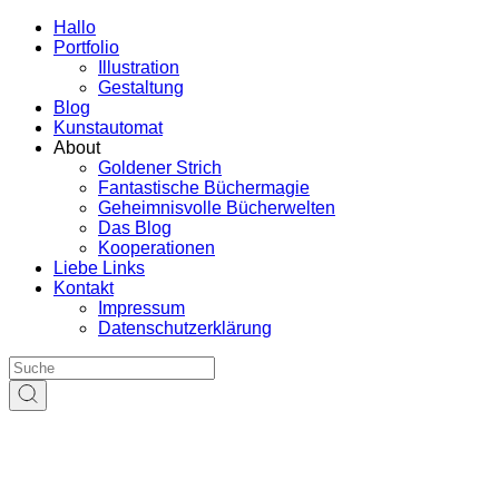
Hallo
Portfolio
Illustration
Gestaltung
Blog
Kunstautomat
About
Goldener Strich
Fantastische Büchermagie
Geheimnisvolle Bücherwelten
Das Blog
Kooperationen
Liebe Links
Kontakt
Impressum
Datenschutzerklärung