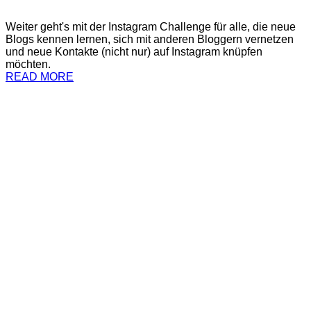
Weiter geht's mit der Instagram Challenge für alle, die neue
Blogs kennen lernen, sich mit anderen Bloggern vernetzen
und neue Kontakte (nicht nur) auf Instagram knüpfen
möchten.
READ MORE