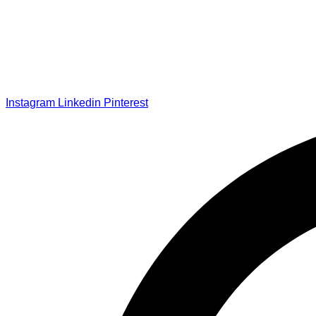
Instagram
Linkedin
Pinterest