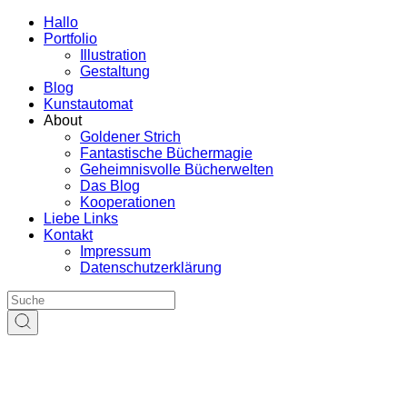
Hallo
Portfolio
Illustration
Gestaltung
Blog
Kunstautomat
About
Goldener Strich
Fantastische Büchermagie
Geheimnisvolle Bücherwelten
Das Blog
Kooperationen
Liebe Links
Kontakt
Impressum
Datenschutzerklärung