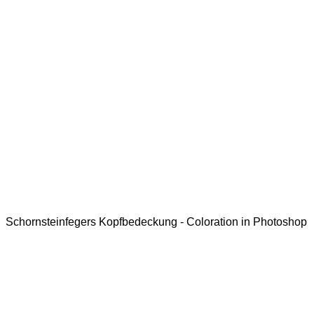
Schornsteinfegers Kopfbedeckung - Coloration in Photoshop