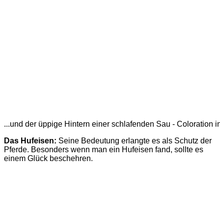
...und der üppige Hintern einer schlafenden Sau - Coloration 
Das Hufeisen:
Seine Bedeutung erlangte es als Schutz der
Pferde. Besonders wenn man ein Hufeisen fand, sollte es
einem Glück beschehren.