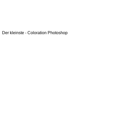
Der kleinste - Coloration Photoshop