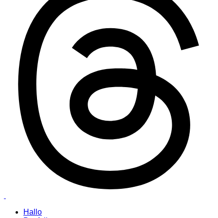
Hallo