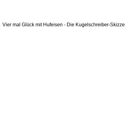
Vier mal Glück mit Hufeisen - Die Kugelschreiber-Skizze