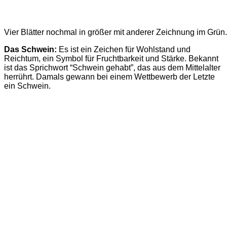
Vier Blätter nochmal in größer mit anderer Zeichnung im Grün.
Das Schwein:
Es ist ein Zeichen für Wohlstand und
Reichtum, ein Symbol für Fruchtbarkeit und Stärke. Bekannt
ist das Sprichwort “Schwein gehabt”, das aus dem Mittelalter
herrührt. Damals gewann bei einem Wettbewerb der Letzte
ein Schwein.