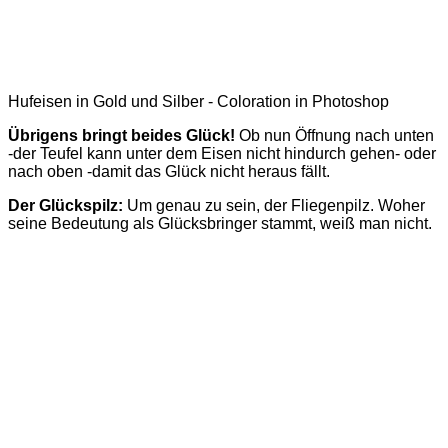
Hufeisen in Gold und Silber - Coloration in Photoshop
Übrigens bringt beides Glück!
Ob nun Öffnung nach unten
-der Teufel kann unter dem Eisen nicht hindurch gehen- oder
nach oben -damit das Glück nicht heraus fällt.
Der Glückspilz:
Um genau zu sein, der Fliegenpilz. Woher
seine Bedeutung als Glücksbringer stammt, weiß man nicht.