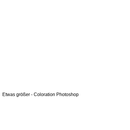
Etwas größer - Coloration Photoshop