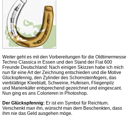
Weiter geht es mit den Vorbereitungen für die Oldtimermesse
Techno Classica in Essen und den Stand der Fiat 600
Freunde Deutschland: Nach einigen Skizzen habe ich mich
nun für eine Art der Zeichnung entschieden und die Motive
Glückspfennig, den Zylinder des Schornsteinfegers, das
vierblättrige Kleeblatt, Schweine, Hufeisen, Fliegenpilz
und Marienkäfer entsprechend gezeichnet und eingescant.
Nun ging es ans Colorieren in Photoshop.
Der Glückspfennig:
Er ist ein Symbol für Reichtum.
Verschenkt man ihn, wünscht man dem Beschenkten, dass
ihm nie das Geld ausgehen möge.