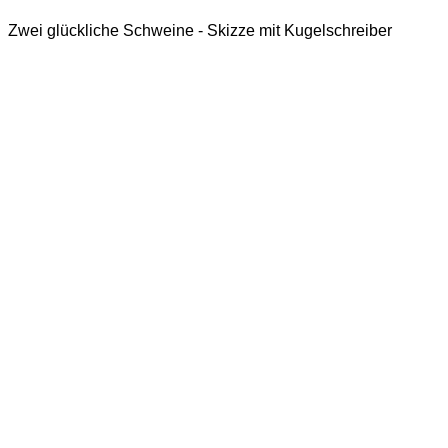
Zwei glückliche Schweine - Skizze mit Kugelschreiber