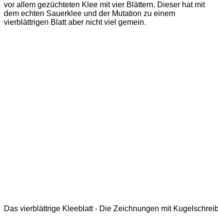
vor allem gezüchteten Klee mit vier Blättern. Dieser hat mit
dem echten Sauerklee und der Mutation zu einem
vierblättrigen Blatt aber nicht viel gemein.
Das vierblättrige Kleeblatt - Die Zeichnungen mit Kugelschrei