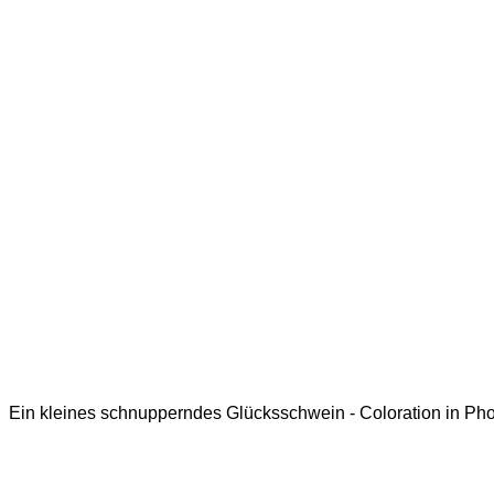
Ein kleines schnupperndes Glücksschwein - Coloration in Ph