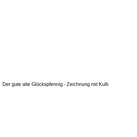
Der gute alte Glückspfennig - Zeichnung mit Kulli