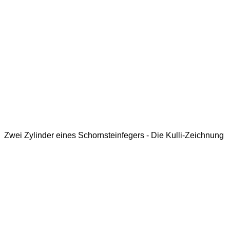
Zwei Zylinder eines Schornsteinfegers - Die Kulli-Zeichnung