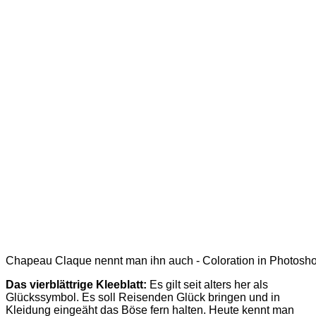
Chapeau Claque nennt man ihn auch - Coloration in Photosh
Das vierblättrige Kleeblatt:
Es gilt seit alters her als
Glückssymbol. Es soll Reisenden Glück bringen und in
Kleidung eingeäht das Böse fern halten. Heute kennt man