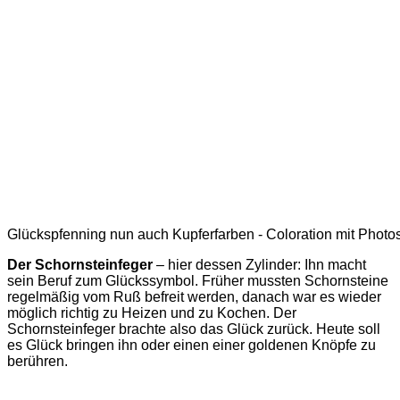
Glückspfenning nun auch Kupferfarben - Coloration mit Phot
Der Schornsteinfeger
– hier dessen Zylinder: Ihn macht
sein Beruf zum Glückssymbol. Früher mussten Schornsteine
regelmäßig vom Ruß befreit werden, danach war es wieder
möglich richtig zu Heizen und zu Kochen. Der
Schornsteinfeger brachte also das Glück zurück. Heute soll
es Glück bringen ihn oder einen einer goldenen Knöpfe zu
berühren.