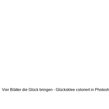
Vier Blätter die Glück bringen - Glücksklee coloriert in Photos