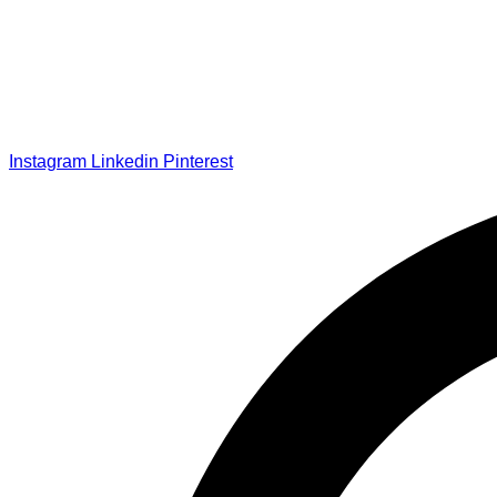
Instagram
Linkedin
Pinterest