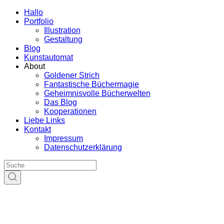
Hallo
Portfolio
Illustration
Gestaltung
Blog
Kunstautomat
About
Goldener Strich
Fantastische Büchermagie
Geheimnisvolle Bücherwelten
Das Blog
Kooperationen
Liebe Links
Kontakt
Impressum
Datenschutzerklärung