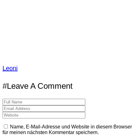
Leoni
#Leave A Comment
Name, E-Mail-Adresse und Website in diesem Browser
für meinen nächsten Kommentar speichern.