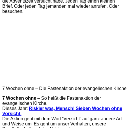
die Adventszeit versucht habe. Jeden Tag einen kleinen
Brief. Oder jeden Tag jemanden mal wieder anrufen. Oder
besuchen.
7 Wochen ohne – Die Fastenaktion der evangelischen Kirche
7 Wochen ohne
– So heißt die Fastenaktion der
evangelischen Kirche.
Dieses Jahr:
Riskier was, Mensch! Sieben Wochen ohne
Vorsicht.
Die Aktion geht mit dem Wort “Verzicht” auf ganz andere Art
und Weise um. Es geht um unser Verhalten, unsere