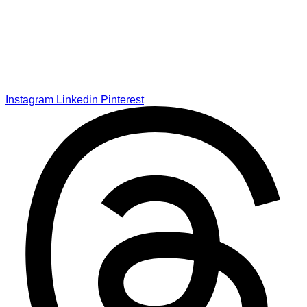
Instagram
Linkedin
Pinterest