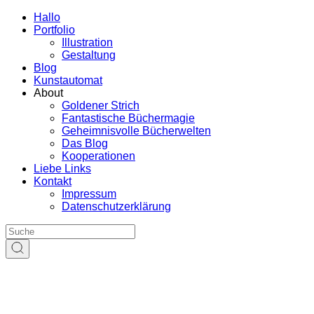
Hallo
Portfolio
Illustration
Gestaltung
Blog
Kunstautomat
About
Goldener Strich
Fantastische Büchermagie
Geheimnisvolle Bücherwelten
Das Blog
Kooperationen
Liebe Links
Kontakt
Impressum
Datenschutzerklärung