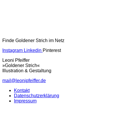
Finde Goldener Strich im Netz
Instagram
Linkedin
Pinterest
Leoni Pfeiffer
»Goldener Strich«
Illustration & Gestaltung
mail@leonipfeiffer.de
Kontakt
Datenschutzerklärung
Impressum