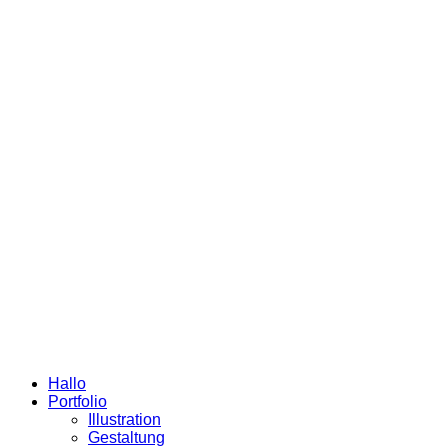
Hallo
Portfolio
Illustration
Gestaltung