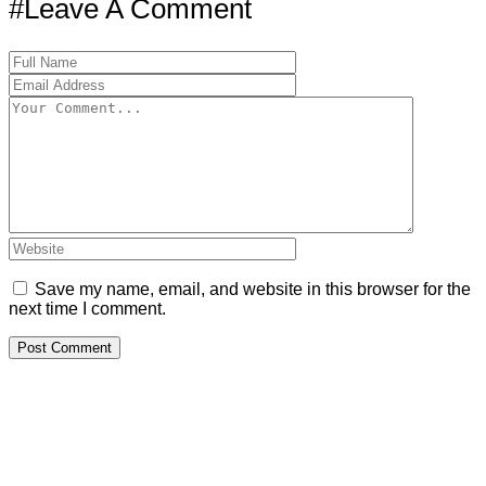
#Leave A Comment
Save my name, email, and website in this browser for the
next time I comment.