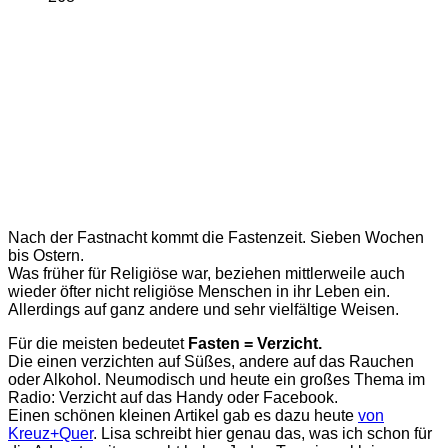
Nach der Fastnacht kommt die Fastenzeit. Sieben Wochen
bis Ostern.
Was früher für Religiöse war, beziehen mittlerweile auch
wieder öfter nicht religiöse Menschen in ihr Leben ein.
Allerdings auf ganz andere und sehr vielfältige Weisen.
Für die meisten bedeutet
Fasten = Verzicht.
Die einen verzichten auf Süßes, andere auf das Rauchen
oder Alkohol. Neumodisch und heute ein großes Thema im
Radio: Verzicht auf das Handy oder Facebook.
Einen schönen kleinen Artikel gab es dazu heute
von
Kreuz+Quer
. Lisa schreibt hier genau das, was ich schon für