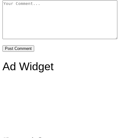
Ad Widget