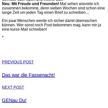
Neu: Mit Freude und Freunden!
Mal sehen wieviele ich
zusammen bekomme, denn sieben Wochen sind schon eine
lange Zeit um jeden Tag einen Brief zu schreiben…
Ein paar Menschen werde ich sicher damit überraschen
können. Wer sonst noch Post bekommen mag, kann mir ja
eine kurze Mail schreiben!
*
PREVIOUS POST
Das war die Fassenacht!
NEXT POST
GENau Du!