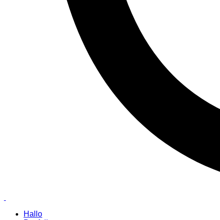
Hallo