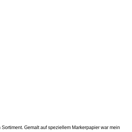
n Sortiment. Gemalt auf speziellem Markerpapier war mein