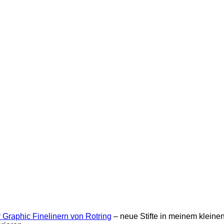
 Graphic Finelinern von Rotring
– neue Stifte in meinem kleine