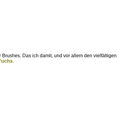
Brushes. Das ich damit, und vor allem den vielfältigen
Fuchs.