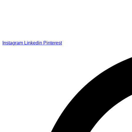
Instagram
Linkedin
Pinterest