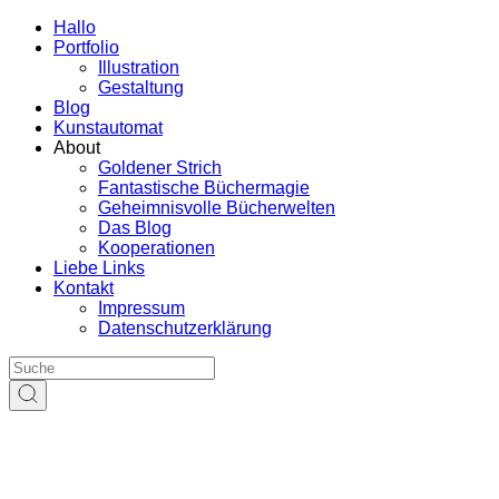
Hallo
Portfolio
Illustration
Gestaltung
Blog
Kunstautomat
About
Goldener Strich
Fantastische Büchermagie
Geheimnisvolle Bücherwelten
Das Blog
Kooperationen
Liebe Links
Kontakt
Impressum
Datenschutzerklärung