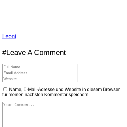
Leoni
#Leave A Comment
Name, E-Mail-Adresse und Website in diesem Browser
für meinen nächsten Kommentar speichern.