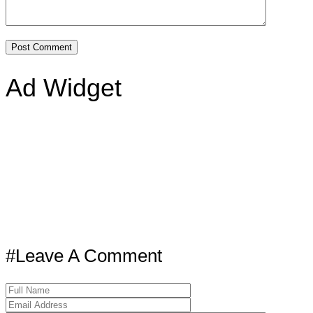
Ad Widget
#Leave A Comment