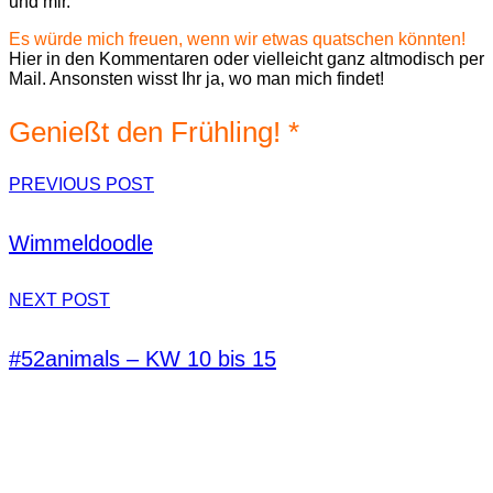
und mir.
Es würde mich freuen, wenn wir etwas quatschen könnten!
Hier in den Kommentaren oder vielleicht ganz altmodisch per
Mail. Ansonsten wisst Ihr ja, wo man mich findet!
Genießt den Frühling! *
PREVIOUS POST
Wimmeldoodle
NEXT POST
#52animals – KW 10 bis 15