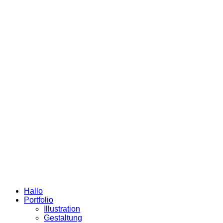
Hallo
Portfolio
Illustration
Gestaltung