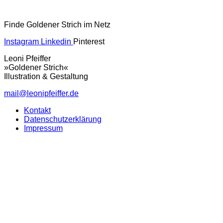
Finde Goldener Strich im Netz
Instagram
Linkedin
Pinterest
Leoni Pfeiffer
»Goldener Strich«
Illustration & Gestaltung
mail@leonipfeiffer.de
Kontakt
Datenschutzerklärung
Impressum