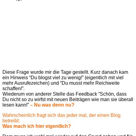
Diese Frage wurde mir die Tage gestellt. Kurz danach kam
ein Hinweis “Du blogst viel zu wenig!” (eigentlich mit viel
mehr Ausrufezeichen) und “Du musst mehr Reichweite
schaffen!”.
Wiederum von anderer Stelle das Feedback “Schön, dass
Du nicht so zu wirfst mit neuen Beiträgen wie man sie überall
lesen kann!”
– Nu was denn nu?
Wahrscheinlich fragt sich das jeder mal, der einen Blog
betreibt:
Was mach ich hier eigentlich?