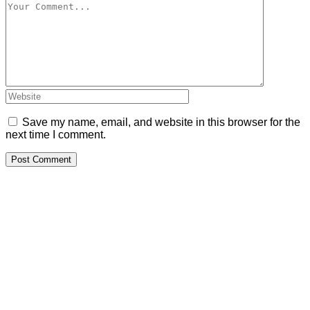
Save my name, email, and website in this browser for the
next time I comment.