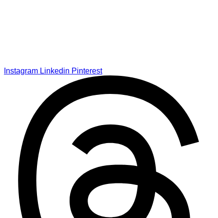
Instagram
Linkedin
Pinterest