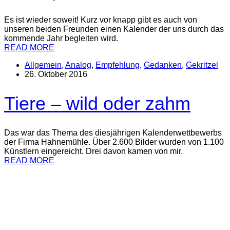
Es ist wieder soweit! Kurz vor knapp gibt es auch von
unseren beiden Freunden einen Kalender der uns durch das
kommende Jahr begleiten wird.
READ MORE
Allgemein
,
Analog
,
Empfehlung
,
Gedanken
,
Gekritzel
26. Oktober 2016
Tiere – wild oder zahm
Das war das Thema des diesjährigen Kalenderwettbewerbs
der Firma Hahnemühle. Über 2.600 Bilder wurden von 1.100
Künstlern eingereicht. Drei davon kamen von mir.
READ MORE