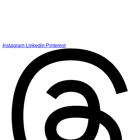
Instagram
Linkedin
Pinterest