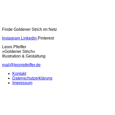
Finde Goldener Strich im Netz
Instagram
Linkedin
Pinterest
Leoni Pfeiffer
»Goldener Strich«
Illustration & Gestaltung
mail@leonipfeiffer.de
Kontakt
Datenschutzerklärung
Impressum