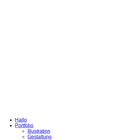
Hallo
Portfolio
Illustration
Gestaltung