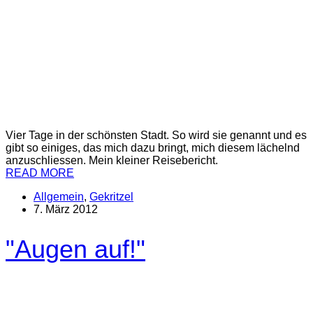
Vier Tage in der schönsten Stadt. So wird sie genannt und es
gibt so einiges, das mich dazu bringt, mich diesem lächelnd
anzuschliessen. Mein kleiner Reisebericht.
READ MORE
Allgemein
,
Gekritzel
7. März 2012
"Augen auf!"