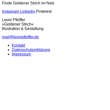
Finde Goldener Strich im Netz
Instagram
Linkedin
Pinterest
Leoni Pfeiffer
»Goldener Strich«
Illustration & Gestaltung
mail@leonipfeiffer.de
Kontakt
Datenschutzerklärung
Impressum