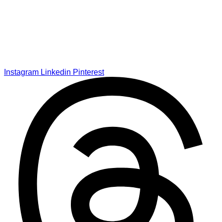
Instagram
Linkedin
Pinterest