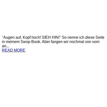
"Augen auf, Kopf hoch! SIEH HIN!" So nenne ich diese Seite
in meinem Swop Book. Aber fangen wir nochmal von vorn
an...
READ MORE