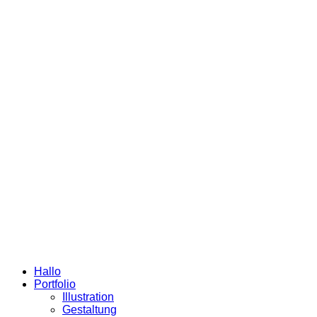
Hallo
Portfolio
Illustration
Gestaltung