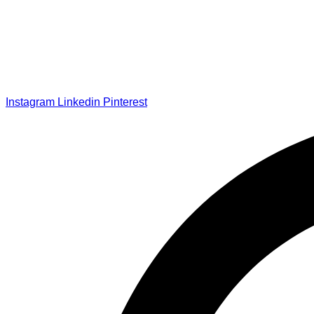
Instagram
Linkedin
Pinterest