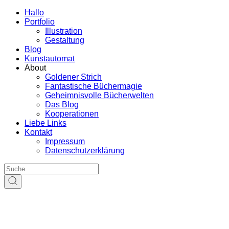
Hallo
Portfolio
Illustration
Gestaltung
Blog
Kunstautomat
About
Goldener Strich
Fantastische Büchermagie
Geheimnisvolle Bücherwelten
Das Blog
Kooperationen
Liebe Links
Kontakt
Impressum
Datenschutzerklärung