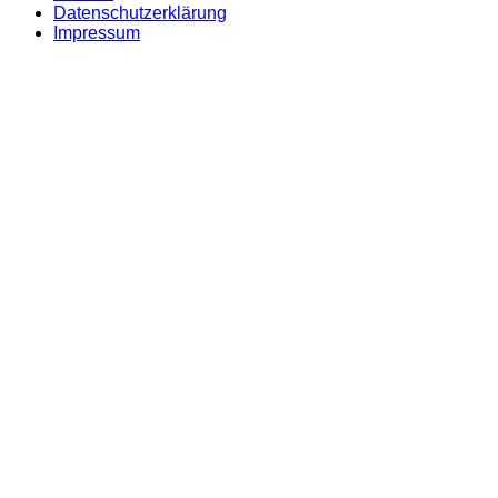
Datenschutzerklärung
Impressum