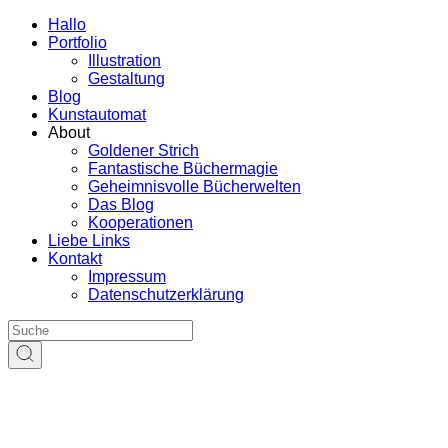
Hallo
Portfolio
Illustration
Gestaltung
Blog
Kunstautomat
About
Goldener Strich
Fantastische Büchermagie
Geheimnisvolle Bücherwelten
Das Blog
Kooperationen
Liebe Links
Kontakt
Impressum
Datenschutzerklärung