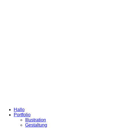
Hallo
Portfolio
Illustration
Gestaltung