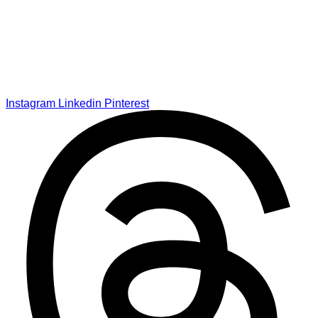
Instagram
Linkedin
Pinterest