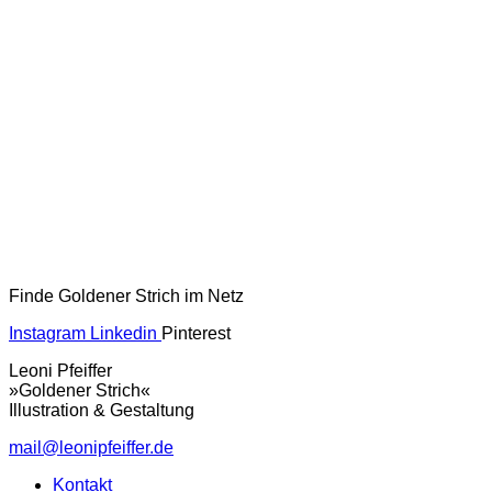
Finde Goldener Strich im Netz
Instagram
Linkedin
Pinterest
Leoni Pfeiffer
»Goldener Strich«
Illustration & Gestaltung
mail@leonipfeiffer.de
Kontakt