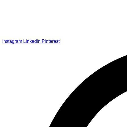
Instagram
Linkedin
Pinterest