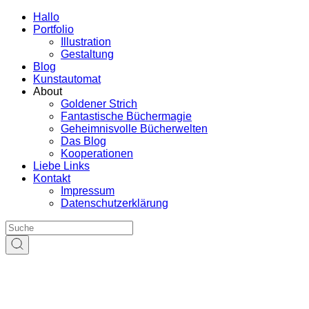
Hallo
Portfolio
Illustration
Gestaltung
Blog
Kunstautomat
About
Goldener Strich
Fantastische Büchermagie
Geheimnisvolle Bücherwelten
Das Blog
Kooperationen
Liebe Links
Kontakt
Impressum
Datenschutzerklärung