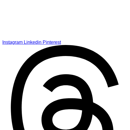
Instagram
Linkedin
Pinterest