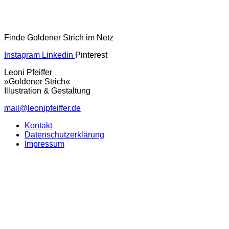
Finde Goldener Strich im Netz
Instagram
Linkedin
Pinterest
Leoni Pfeiffer
»Goldener Strich«
Illustration & Gestaltung
mail@leonipfeiffer.de
Kontakt
Datenschutzerklärung
Impressum