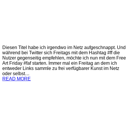
Diesen Titel habe ich irgendwo im Netz aufgeschnappt. Und
während bei Twitter sich Freitags mit dem Hashtag #ff die
Nutzer gegenseitig empfehlen, möchte ich nun mit dem Free
Art Friday #faf starten. Immer mal ein Freitag an dem ich
entweder Links sammle zu frei verfügbarer Kunst im Netz
oder selbst…
READ MORE