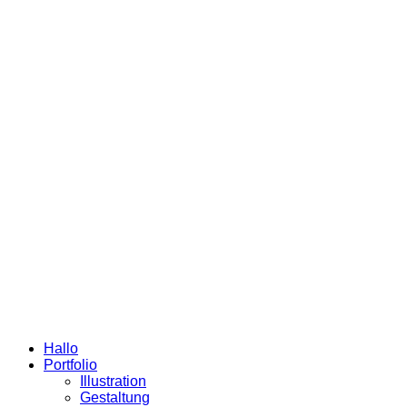
Hallo
Portfolio
Illustration
Gestaltung