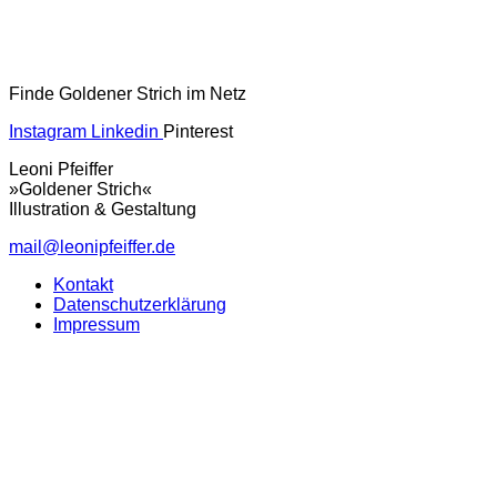
Finde Goldener Strich im Netz
Instagram
Linkedin
Pinterest
Leoni Pfeiffer
»Goldener Strich«
Illustration & Gestaltung
mail@leonipfeiffer.de
Kontakt
Datenschutzerklärung
Impressum