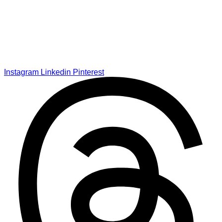
Instagram
Linkedin
Pinterest