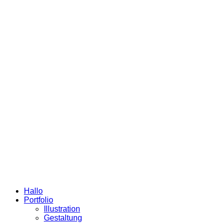
Hallo
Portfolio
Illustration
Gestaltung