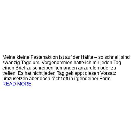
Meine kleine Fastenaktion ist auf der Hälfte – so schnell sind
zwanzig Tage um. Vorgenommen hatte ich mir jeden Tag
einen Brief zu schreiben, jemanden anzurufen oder zu
treffen. Es hat nicht jeden Tag geklappt diesen Vorsatz
umzusetzen aber doch recht oft in irgendeiner Form.
READ MORE