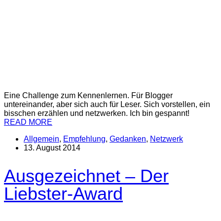
Eine Challenge zum Kennenlernen. Für Blogger
untereinander, aber sich auch für Leser. Sich vorstellen, ein
bisschen erzählen und netzwerken. Ich bin gespannt!
READ MORE
Allgemein
,
Empfehlung
,
Gedanken
,
Netzwerk
13. August 2014
Ausgezeichnet – Der
Liebster-Award