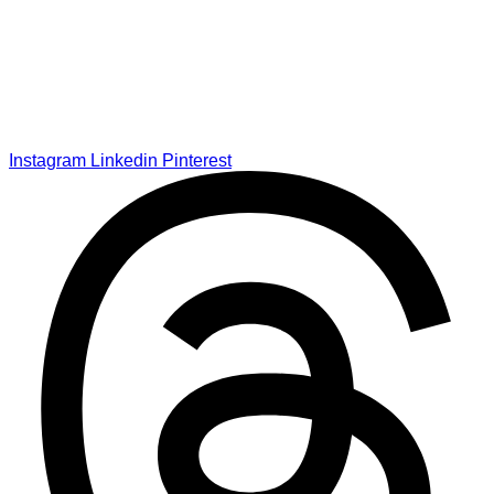
Instagram
Linkedin
Pinterest