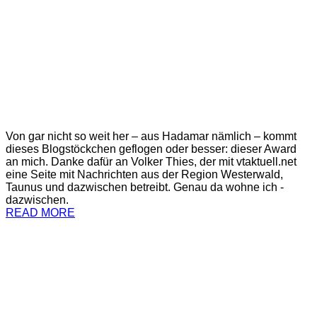
Von gar nicht so weit her – aus Hadamar nämlich – kommt
dieses Blogstöckchen geflogen oder besser: dieser Award
an mich. Danke dafür an Volker Thies, der mit vtaktuell.net
eine Seite mit Nachrichten aus der Region Westerwald,
Taunus und dazwischen betreibt. Genau da wohne ich -
dazwischen.
READ MORE