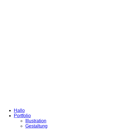
Hallo
Portfolio
Illustration
Gestaltung