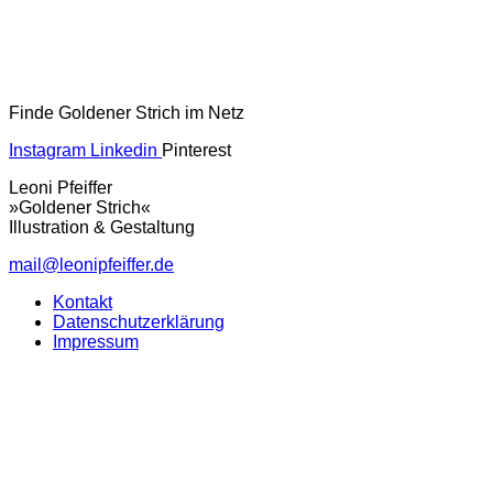
Finde Goldener Strich im Netz
Instagram
Linkedin
Pinterest
Leoni Pfeiffer
»Goldener Strich«
Illustration & Gestaltung
mail@leonipfeiffer.de
Kontakt
Datenschutzerklärung
Impressum